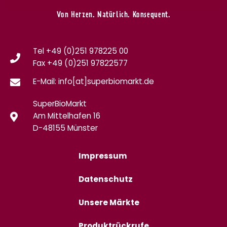
Von Herzen. Natürlich. Konsequent.
Tel +49 (0)251 978225 00
Fax
+49 (0)
251 97822577
E-Mail: info[at]superbiomarkt.de
SuperBioMarkt
Am Mittelhafen 16
D-48155 Münster
Impressum
Datenschutz
Unsere Märkte
Produktrückrufe