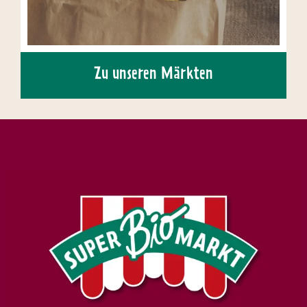
Zu unseren Märkten