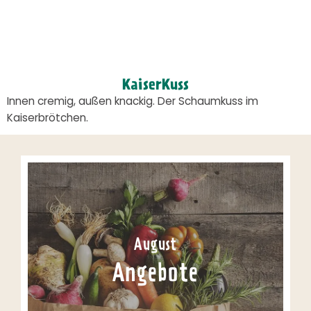
KaiserKuss
Innen cremig, außen knackig. Der Schaumkuss im
Kaiserbrötchen.
August
Angebote