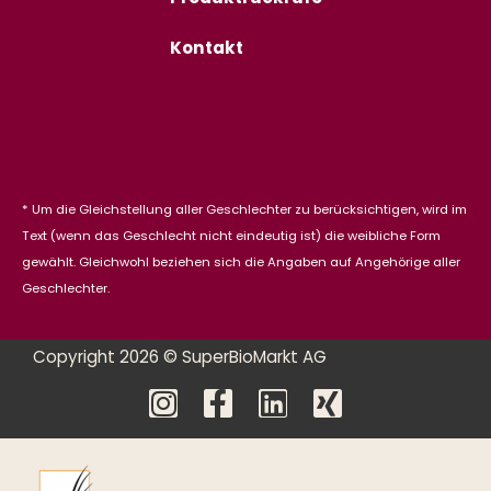
Kontakt
* Um die Gleichstellung aller Geschlechter zu berücksichtigen, wird im
Text (wenn das Geschlecht nicht eindeutig ist) die weibliche Form
gewählt. Gleichwohl beziehen sich die Angaben auf Angehörige aller
Geschlechter.
Copyright 2026 © SuperBioMarkt AG