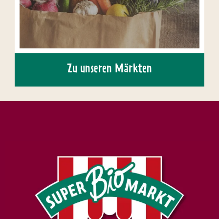
Zu unseren Märkten