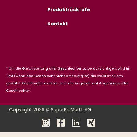
Produktrückrufe
Kontakt
* Um die Gleichstellung aller Geschlechter zu berücksichtigen, wird im
Text (wenn das Geschlecht nicht eindeutig ist) die weibliche Form
gewählt. Gleichwohl beziehen sich die Angaben auf Angehörige aller
Geschlechter.
Copyright 2026 © SuperBioMarkt AG