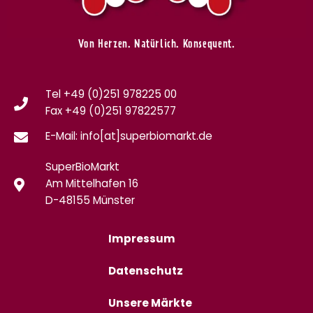
Von Herzen. Natürlich. Konsequent.
Tel +49 (0)251 978225 00
Fax
+49 (0)
251 97822577
E-Mail: info[at]superbiomarkt.de
SuperBioMarkt
Am Mittelhafen 16
D-48155 Münster
Impressum
Datenschutz
Unsere Märkte