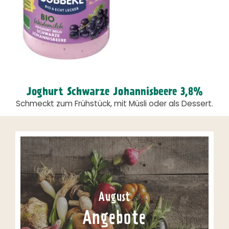
Joghurt Schwarze Johannisbeere 3,8%
Schmeckt zum Frühstück, mit Müsli oder als Dessert.
August
Angebote