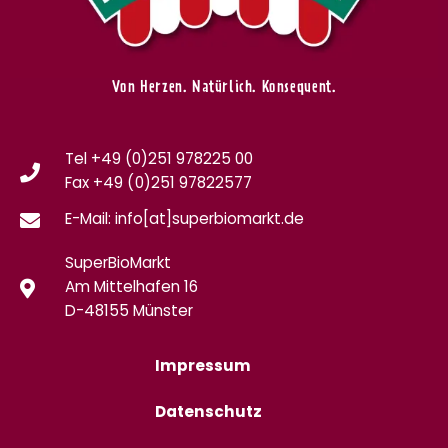
Von Herzen. Natürlich. Konsequent.
Tel +49 (0)251 978225 00
Fax
+49 (0)
251 97822577
E-Mail: info[at]superbiomarkt.de
SuperBioMarkt
Am Mittelhafen 16
D-48155 Münster
Impressum
Datenschutz