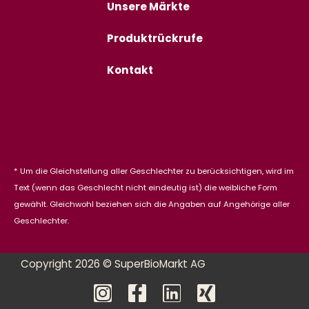
Unsere Märkte
Produktrückrufe
Kontakt
* Um die Gleichstellung aller Geschlechter zu berücksichtigen, wird im
Text (wenn das Geschlecht nicht eindeutig ist) die weibliche Form
gewählt. Gleichwohl beziehen sich die Angaben auf Angehörige aller
Geschlechter.
Copyright 2026 © SuperBioMarkt AG