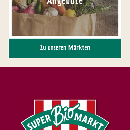
Angebote
Zu unseren Märkten