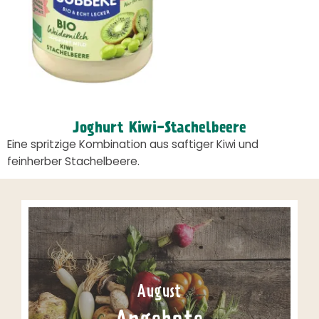
Joghurt Kiwi-Stachelbeere
Eine spritzige Kombination aus saftiger Kiwi und
feinherber Stachelbeere.
August