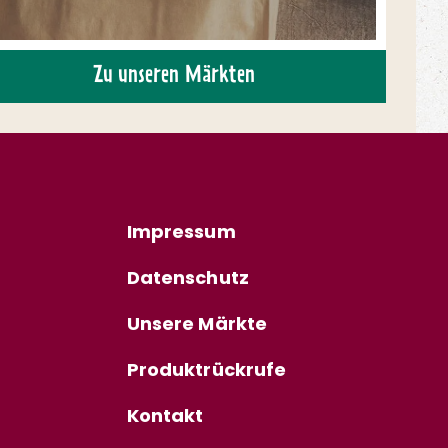
Zu unseren Märkten
Impressum
Datenschutz
Unsere Märkte
Produktrückrufe
Kontakt