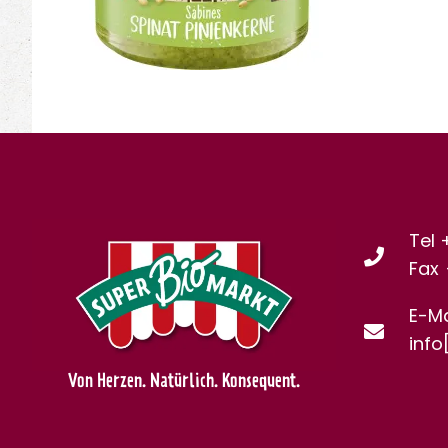
Tel 
Fax
E-Ma
info
Von Herzen. Natürlich. Konsequent.