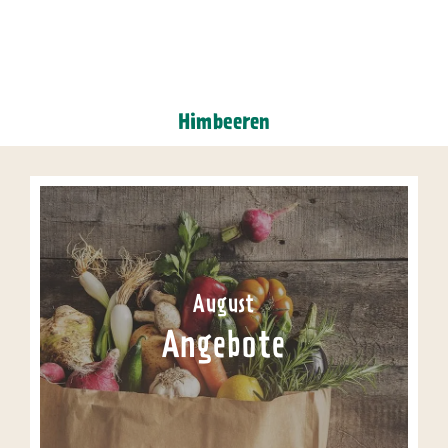
Himbeeren
August
Angebote