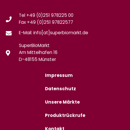
Tel +49 (0)251 978225 00
Fax
+49 (0)
251 97822577
E-Mail: info[at]superbiomarkt.de
SuperBioMarkt
Am Mittelhafen 16
D-48155 Münster
Impressum
Datenschutz
Unsere Märkte
Produktrückrufe
Kontakt