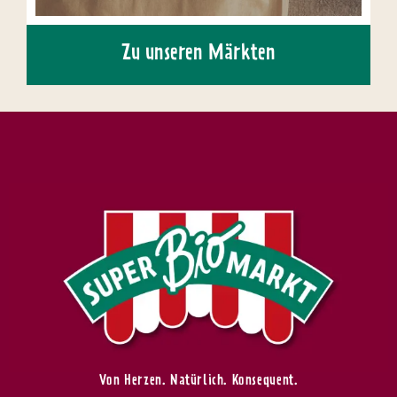
Zu unseren Märkten
Von Herzen. Natürlich. Konsequent.