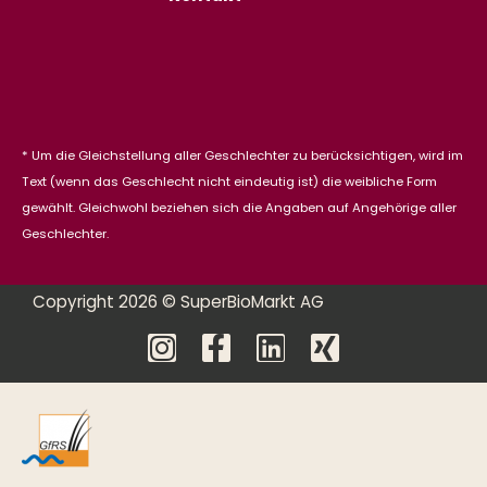
* Um die Gleichstellung aller Geschlechter zu berücksichtigen, wird im
Text (wenn das Geschlecht nicht eindeutig ist) die weibliche Form
gewählt. Gleichwohl beziehen sich die Angaben auf Angehörige aller
Geschlechter.
Copyright 2026 © SuperBioMarkt AG