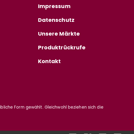
Impressum
Datenschutz
Unsere Märkte
Produktrückrufe
Kontakt
eibliche Form gewählt. Gleichwohl beziehen sich die