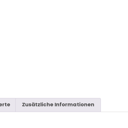
erte
Zusätzliche Informationen