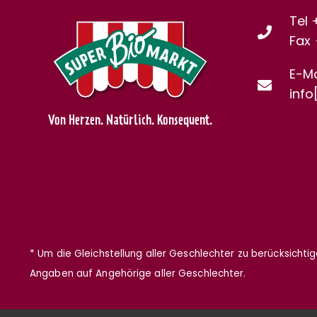
Tel 
Fax
E-Ma
info
Von Herzen. Natürlich. Konsequent.
* Um die Gleichstellung aller Geschlechter zu berücksichti
Angaben auf Angehörige aller Geschlechter.