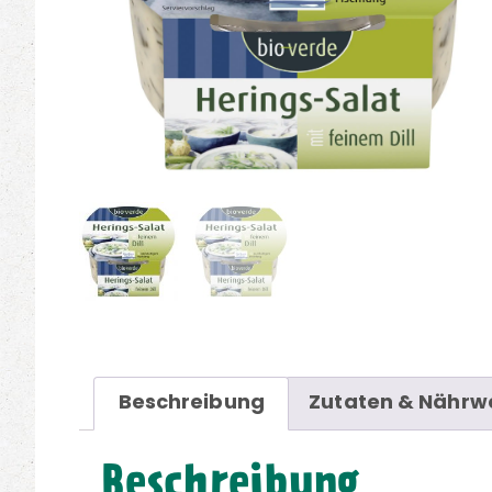
Beschreibung
Zutaten & Nährw
Beschreibung