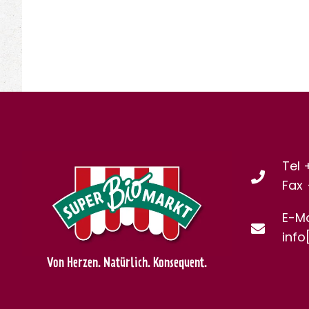
Tel 
Fax
E-Ma
info
Von Herzen. Natürlich. Konsequent.