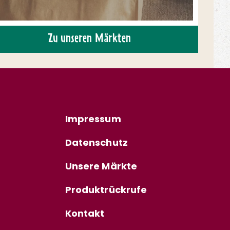
Zu unseren Märkten
Impressum
Datenschutz
Unsere Märkte
Produktrückrufe
Kontakt