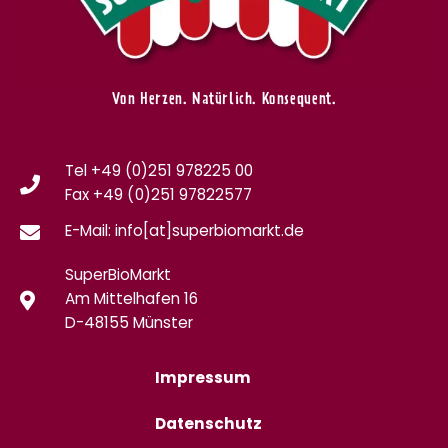
Von Herzen. Natürlich. Konsequent.
Tel +49 (0)251 978225 00
Fax
+49 (0)
251 97822577
E-Mail: info[at]superbiomarkt.de
SuperBioMarkt
Am Mittelhafen 16
D-48155 Münster
Impressum
Datenschutz