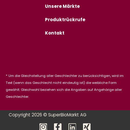
Unsere Märkte
Produktrückrufe
Kontakt
* Um die Gleichstellung aller Geschlechter zu berücksichtigen, wird im
Text (wenn das Geschlecht nicht eindeutig ist) die weibliche Form
gewählt. Gleichwohl beziehen sich die Angaben auf Angehörige aller
Geschlechter.
Copyright 2026 © SuperBioMarkt AG