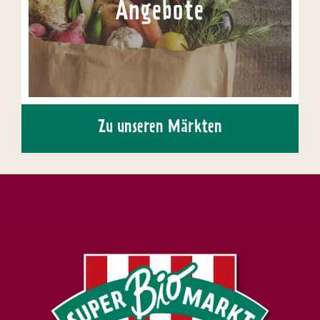
Angebote
Zu unseren Märkten