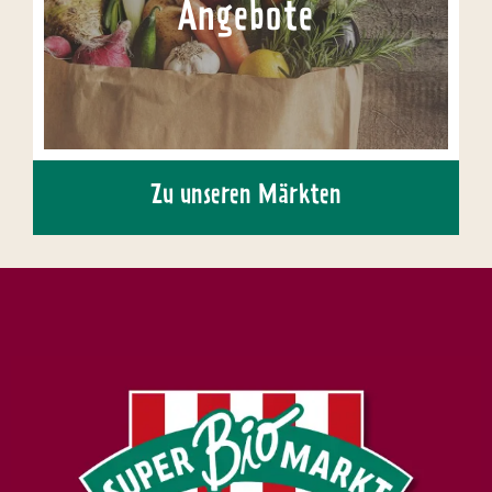
Angebote
Zu unseren Märkten