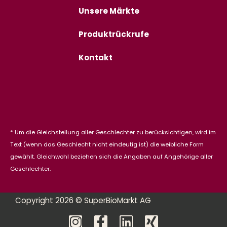
Unsere Märkte
Produktrückrufe
Kontakt
* Um die Gleichstellung aller Geschlechter zu berücksichtigen, wird im
Text (wenn das Geschlecht nicht eindeutig ist) die weibliche Form
gewählt. Gleichwohl beziehen sich die Angaben auf Angehörige aller
Geschlechter.
Copyright 2026 © SuperBioMarkt AG