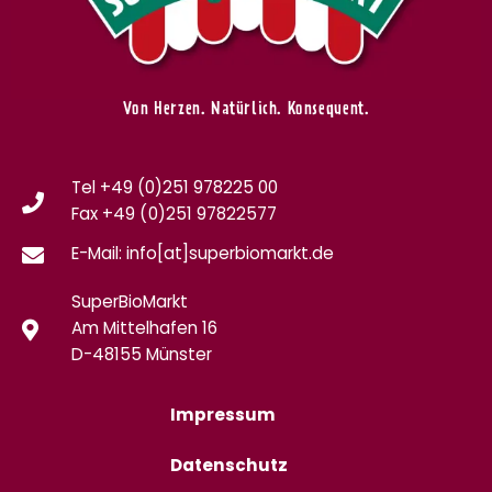
Von Herzen. Natürlich. Konsequent.
Tel +49 (0)251 978225 00
Fax
+49 (0)
251 97822577
E-Mail: info[at]superbiomarkt.de
SuperBioMarkt
Am Mittelhafen 16
D-48155 Münster
Impressum
Datenschutz