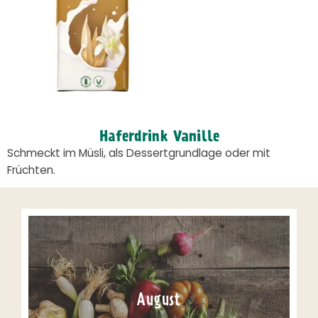
Haferdrink Vanille
Schmeckt im Müsli, als Dessertgrundlage oder mit
Früchten.
August