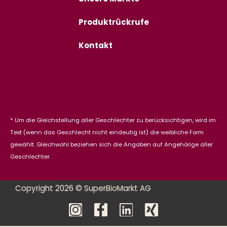
Produktrückrufe
Kontakt
* Um die Gleichstellung aller Geschlechter zu berücksichtigen, wird im
Text (wenn das Geschlecht nicht eindeutig ist) die weibliche Form
gewählt. Gleichwohl beziehen sich die Angaben auf Angehörige aller
Geschlechter.
Copyright 2026 © SuperBioMarkt AG