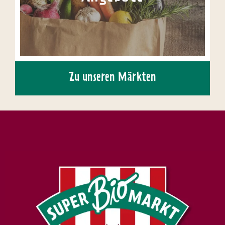
Zu unseren Märkten