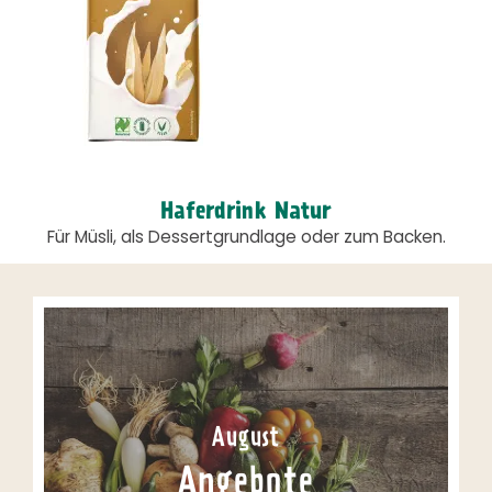
Haferdrink Natur
Für Müsli, als Dessertgrundlage oder zum Backen.
August
Angebote