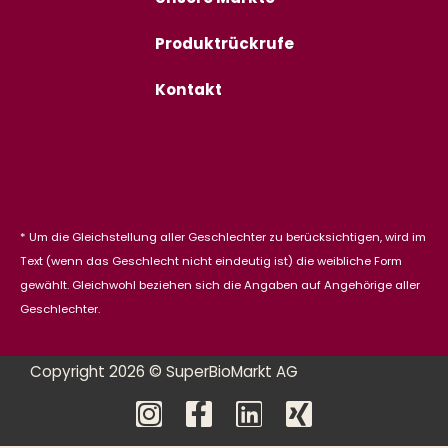
Produktrückrufe
Kontakt
* Um die Gleichstellung aller Geschlechter zu berücksichtigen, wird im
Text (wenn das Geschlecht nicht eindeutig ist) die weibliche Form
gewählt. Gleichwohl beziehen sich die Angaben auf Angehörige aller
Geschlechter.
Copyright 2026 © SuperBioMarkt AG