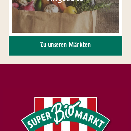
Zu unseren Märkten