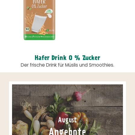
Hafer Drink 0 % Zucker
Der frische Drink für Müslis und Smoothies.
August
Angebote