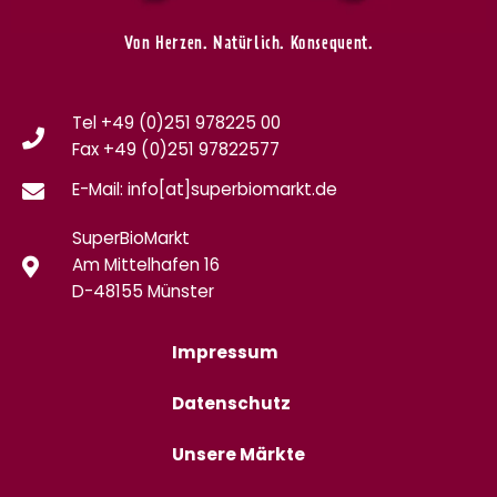
Von Herzen. Natürlich. Konsequent.
Tel +49 (0)251 978225 00
Fax
+49 (0)
251 97822577
E-Mail: info[at]superbiomarkt.de
SuperBioMarkt
Am Mittelhafen 16
D-48155 Münster
Impressum
Datenschutz
Unsere Märkte