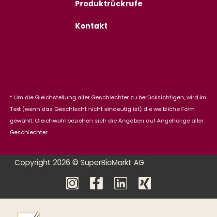
Produktrückrufe
Kontakt
* Um die Gleichstellung aller Geschlechter zu berücksichtigen, wird im
Text (wenn das Geschlecht nicht eindeutig ist) die weibliche Form
gewählt. Gleichwohl beziehen sich die Angaben auf Angehörige aller
Geschlechter.
Copyright 2026 © SuperBioMarkt AG