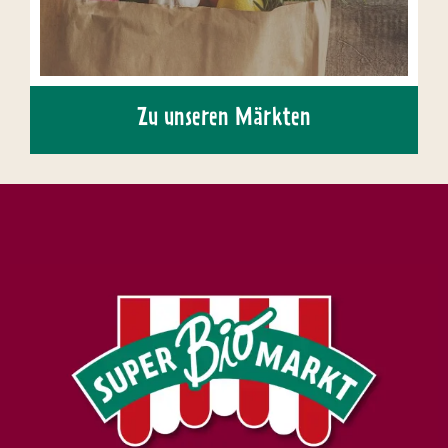
Zu unseren Märkten