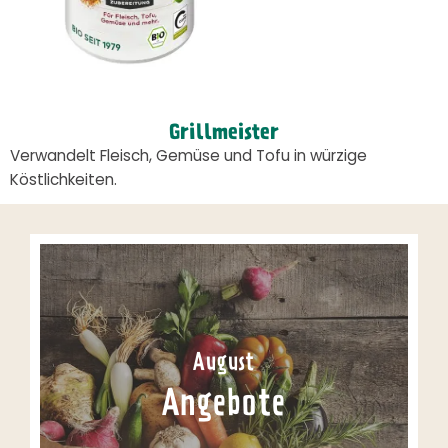
Grillmeister
Verwandelt Fleisch, Gemüse und Tofu in würzige
Köstlichkeiten.
August
Angebote