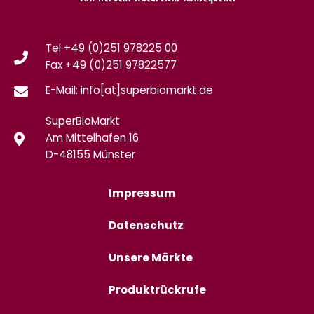
Tel +49 (0)251 978225 00
Fax
+49 (0)
251 97822577
E-Mail: info[at]superbiomarkt.de
SuperBioMarkt
Am Mittelhafen 16
D-48155 Münster
Impressum
Datenschutz
Unsere Märkte
Produktrückrufe