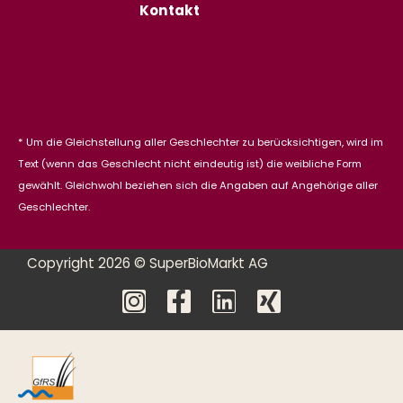
Kontakt
* Um die Gleichstellung aller Geschlechter zu berücksichtigen, wird im
Text (wenn das Geschlecht nicht eindeutig ist) die weibliche Form
gewählt. Gleichwohl beziehen sich die Angaben auf Angehörige aller
Geschlechter.
Copyright 2026 © SuperBioMarkt AG