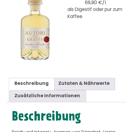
69,90 €/l
als Digestif oder pur zum
Kaffee
Beschreibung
Zutaten & Nährwerte
Zusätzliche Informationen
Beschreibung