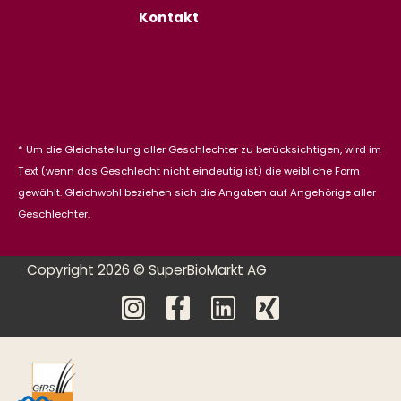
Kontakt
* Um die Gleichstellung aller Geschlechter zu berücksichtigen, wird im
Text (wenn das Geschlecht nicht eindeutig ist) die weibliche Form
gewählt. Gleichwohl beziehen sich die Angaben auf Angehörige aller
Geschlechter.
Copyright 2026 © SuperBioMarkt AG