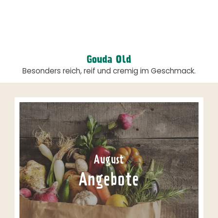
Gouda Old
Besonders reich, reif und cremig im Geschmack.
August
Angebote