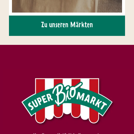
Zu unseren Märkten