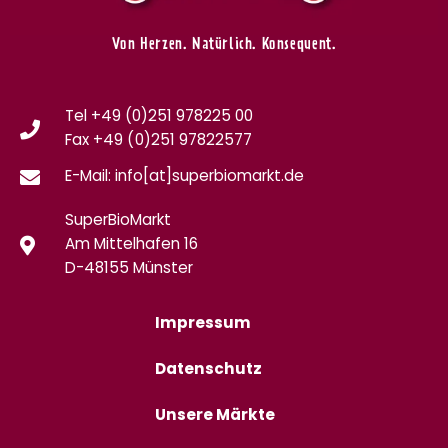
Von Herzen. Natürlich. Konsequent.
Tel +49 (0)251 978225 00
Fax
+49 (0)
251 97822577
E-Mail: info[at]superbiomarkt.de
SuperBioMarkt
Am Mittelhafen 16
D-48155 Münster
Impressum
Datenschutz
Unsere Märkte