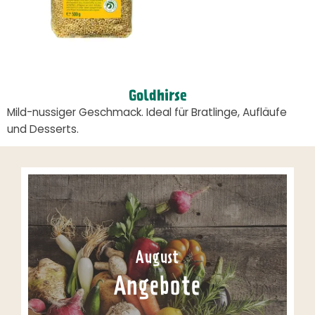
Goldhirse
Mild-nussiger Geschmack. Ideal für Bratlinge, Aufläufe
und Desserts.
August
Angebote