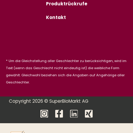
Produktrückrufe
Kontakt
* Um die Gleichstellung aller Geschlechter zu berücksichtigen, wird im
Text (wenn das Geschlecht nicht eindeutig ist) die weibliche Form
gewählt. Gleichwohl beziehen sich die Angaben auf Angehörige aller
Geschlechter.
Copyright 2026 © SuperBioMarkt AG