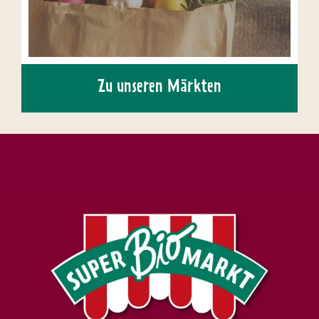
Zu unseren Märkten