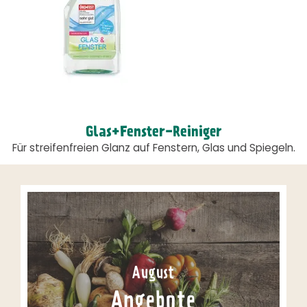
Glas+Fenster-Reiniger
Für streifenfreien Glanz auf Fenstern, Glas und Spiegeln.
August
Angebote