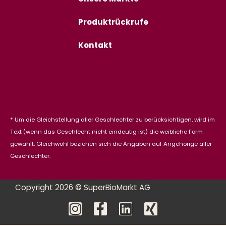
Produktrückrufe
Kontakt
* Um die Gleichstellung aller Geschlechter zu berücksichtigen, wird im
Text (wenn das Geschlecht nicht eindeutig ist) die weibliche Form
gewählt. Gleichwohl beziehen sich die Angaben auf Angehörige aller
Geschlechter.
Copyright 2026 © SuperBioMarkt AG