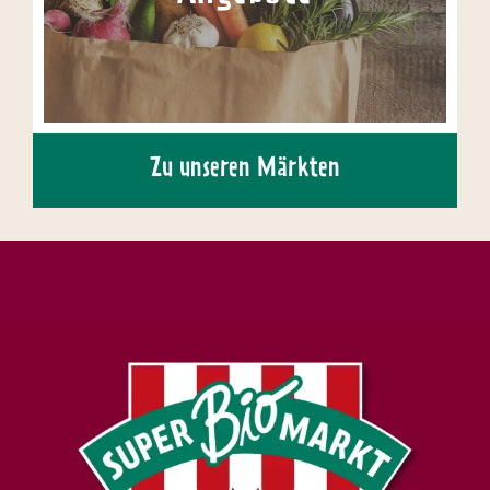
Zu unseren Märkten