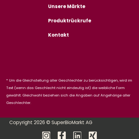
Unsere Märkte
Produktrückrufe
Kontakt
* Um die Gleichstellung aller Geschlechter zu berücksichtigen, wird im
Text (wenn das Geschlecht nicht eindeutig ist) die weibliche Form
gewählt. Gleichwohl beziehen sich die Angaben auf Angehörige aller
Geschlechter.
Copyright 2026 © SuperBioMarkt AG