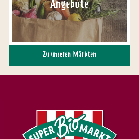
Angebote
Zu unseren Märkten