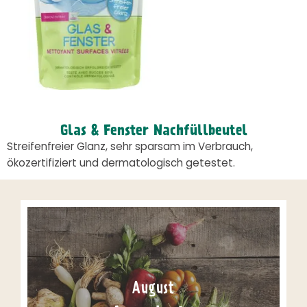
Glas & Fenster Nachfüllbeutel
Streifenfreier Glanz, sehr sparsam im Verbrauch,
ökozertifiziert und dermatologisch getestet.
August