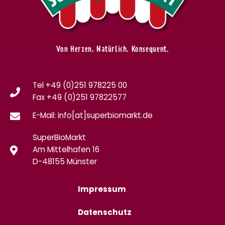
Von Herzen. Natürlich. Konsequent.
Tel +49 (0)251 978225 00
Fax
+49 (0)
251 97822577
E-Mail: info[at]superbiomarkt.de
SuperBioMarkt
Am Mittelhafen 16
D-48155 Münster
Impressum
Datenschutz