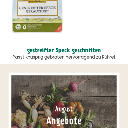
gestreifter Speck geschnitten
Passt knusprig gebraten hervorragend zu Rührei.
August
Angebote