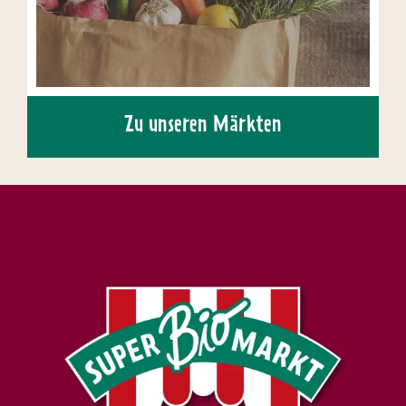
Zu unseren Märkten