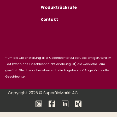
Produktrückrufe
Kontakt
* Um die Gleichstellung aller Geschlechter zu berücksichtigen, wird im
Text (wenn das Geschlecht nicht eindeutig ist) die weibliche Form
gewählt. Gleichwohl beziehen sich die Angaben auf Angehörige aller
Geschlechter.
Copyright 2026 © SuperBioMarkt AG