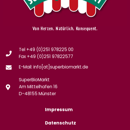
Von Herzen. Natürlich. Konsequent.
Tel +49 (0)251 978225 00
Fax
+49 (0)
251 97822577
E-Mail: info[at]superbiomarkt.de
SuperBioMarkt
Am Mittelhafen 16
D-48155 Münster
Impressum
Datenschutz