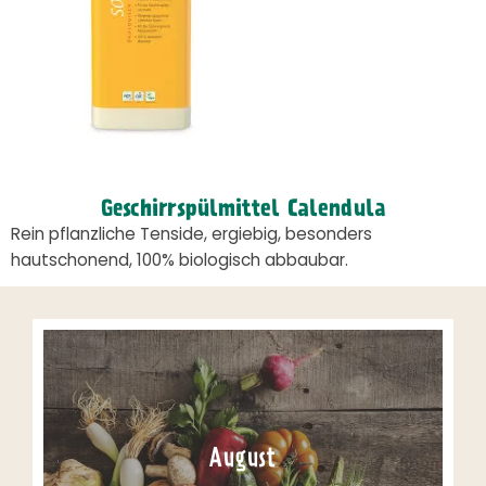
Geschirrspülmittel Calendula
Rein pflanzliche Tenside, ergiebig, besonders
hautschonend, 100% biologisch abbaubar.
August