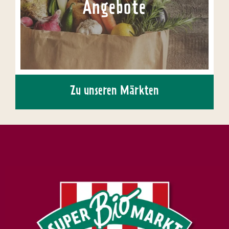
Angebote
Zu unseren Märkten