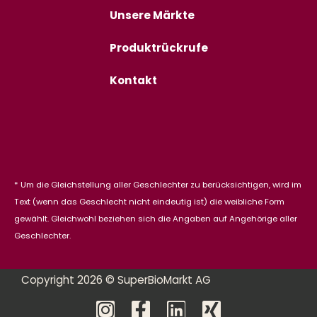
Unsere Märkte
Produktrückrufe
Kontakt
* Um die Gleichstellung aller Geschlechter zu berücksichtigen, wird im
Text (wenn das Geschlecht nicht eindeutig ist) die weibliche Form
gewählt. Gleichwohl beziehen sich die Angaben auf Angehörige aller
Geschlechter.
Copyright 2026 © SuperBioMarkt AG