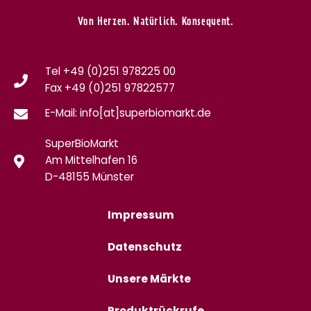
Von Herzen. Natürlich. Konsequent.
Tel +49 (0)251 978225 00
Fax
+49 (0)
251 97822577
E-Mail: info[at]superbiomarkt.de
SuperBioMarkt
Am Mittelhafen 16
D-48155 Münster
Impressum
Datenschutz
Unsere Märkte