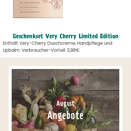
Geschenkset Very Cherry Limited Edition
Enthält Very-Cherry Duschcreme, Handpflege und
Lipbalm. Verbraucher-Vorteil: 3,98€.
August
Angebote