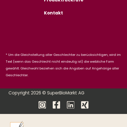
Produktrückrufe
Kontakt
* Um die Gleichstellung aller Geschlechter zu berücksichtigen, wird im
Text (wenn das Geschlecht nicht eindeutig ist) die weibliche Form
gewählt. Gleichwohl beziehen sich die Angaben auf Angehörige aller
Geschlechter.
Copyright 2026 © SuperBioMarkt AG