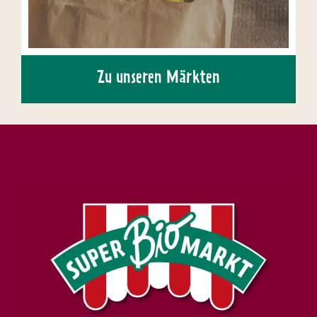
Zu unseren Märkten