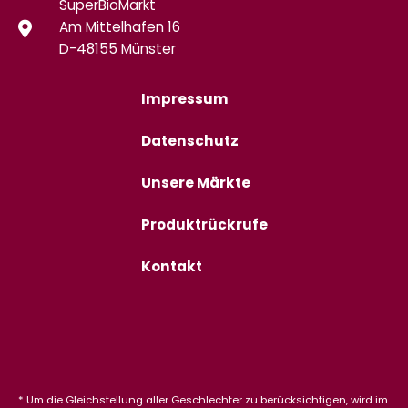
SuperBioMarkt
Am Mittelhafen 16
D-48155 Münster
Impressum
Datenschutz
Unsere Märkte
Produktrückrufe
Kontakt
* Um die Gleichstellung aller Geschlechter zu berücksichtigen, wird im