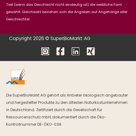
Text (wenn das Geschlecht nicht eindeutig ist) die weibliche Form
gewählt. Gleichwohl beziehen sich die Angaben auf Angehörige aller
Geschlechter.
Copyright 2026 © SuperBioMarkt AG
Die SuperBioMarkt AG gehört als Anbieter ökologisch angebauter
und hergestellter Produkte zu den ältesten Naturkostunternehmen
in Deutschland. Zertifiziert durch die Gesellschaft für
Ressourcenschutz mbH, dokumentiert durch die Öko-
Kontrollnummer DE-ÖKO-039.