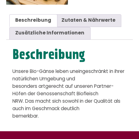
Beschreibung
Zutaten & Nährwerte
Zusätzliche Informationen
Beschreibung
Unsere Bio-Gänse leben uneingeschränkt in ihrer
natürlichen Umgebung und
besonders artgerecht auf unseren Partner-
Höfen der Genossenschaft Biofleisch
NRW. Das macht sich sowohl in der Qualität als
auch im Geschmack deutlich
bemerkbar.