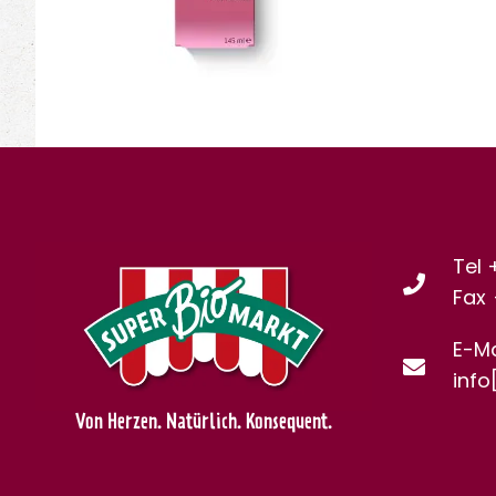
Tel 
Fax
E-Ma
info
Von Herzen. Natürlich. Konsequent.