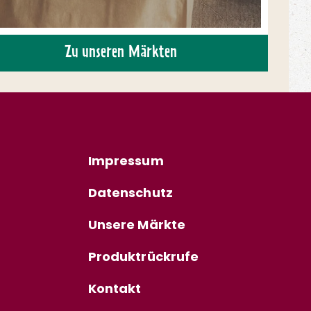
Zu unseren Märkten
Impressum
Datenschutz
Unsere Märkte
Produktrückrufe
Kontakt