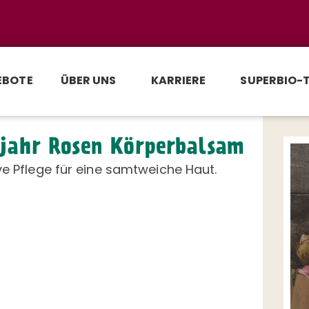
EBOTE
ÜBER UNS
KARRIERE
SUPERBIO-
jahr Rosen Körperbalsam
ve Pflege für eine samtweiche Haut.