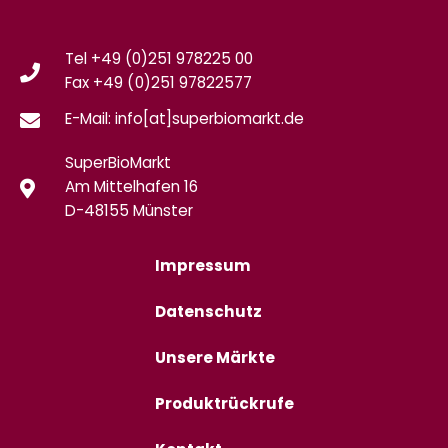
Tel +49 (0)251 978225 00
Fax
+49 (0)
251 97822577
E-Mail: info[at]superbiomarkt.de
SuperBioMarkt
Am Mittelhafen 16
D-48155 Münster
Impressum
Datenschutz
Unsere Märkte
Produktrückrufe