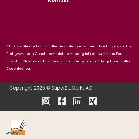
Kontakt
* Um die Gleichstellung aller Geschlechter zu berücksichtigen, wird im
Text (wenn das Geschlecht nicht eindeutig ist) die weibliche Form
gewählt. Gleichwohl beziehen sich die Angaben auf Angehörige aller
Geschlechter.
Copyright 2026 © SuperBioMarkt AG