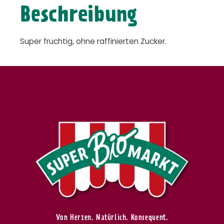
Beschreibung
Super fruchtig, ohne raffinierten Zucker.
Von Herzen. Natürlich. Konsequent.