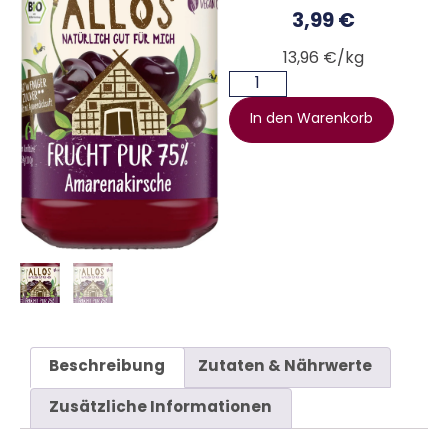
3,99
€
13,96 €/kg
In den Warenkorb
Beschreibung
Zutaten & Nährwerte
Zusätzliche Informationen