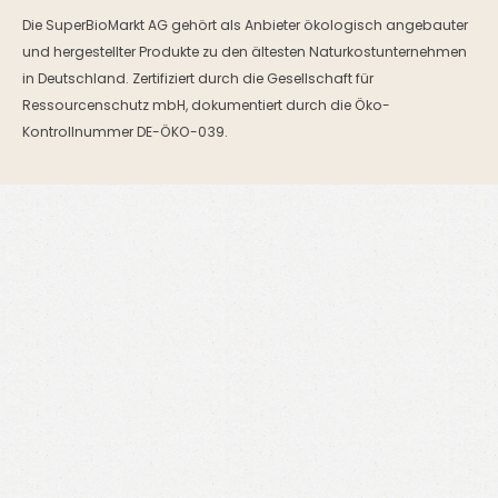
Die SuperBioMarkt AG gehört als Anbieter ökologisch angebauter
und hergestellter Produkte zu den ältesten Naturkostunternehmen
in Deutschland. Zertifiziert durch die Gesellschaft für
Ressourcenschutz mbH, dokumentiert durch die Öko-
Kontrollnummer DE-ÖKO-039.