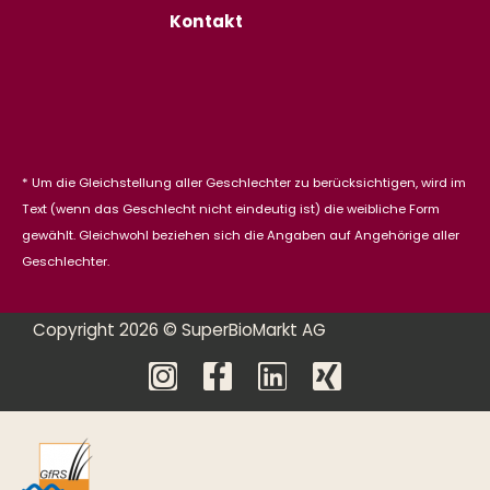
Kontakt
* Um die Gleichstellung aller Geschlechter zu berücksichtigen, wird im
Text (wenn das Geschlecht nicht eindeutig ist) die weibliche Form
gewählt. Gleichwohl beziehen sich die Angaben auf Angehörige aller
Geschlechter.
Copyright 2026 © SuperBioMarkt AG