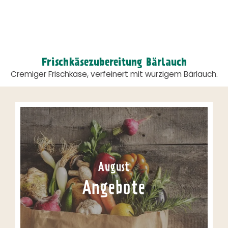
Frischkäsezubereitung Bärlauch
Cremiger Frischkäse, verfeinert mit würzigem Bärlauch.
August
Angebote