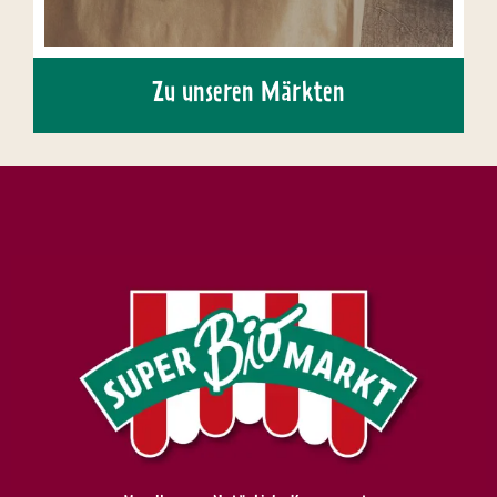
Zu unseren Märkten