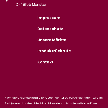
D-48155 Münster
Impressum
Datenschutz
Unsere Märkte
Produktrückrufe
Kontakt
* Um die Gleichstellung aller Geschlechter zu berücksichtigen, wird im
Text (wenn das Geschlecht nicht eindeutig ist) die weibliche Form