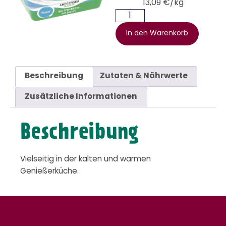
13,09 €/kg
In den Warenkorb
Beschreibung
Zutaten & Nährwerte
Zusätzliche Informationen
Beschreibung
Vielseitig in der kalten und warmen
Genießerküche.