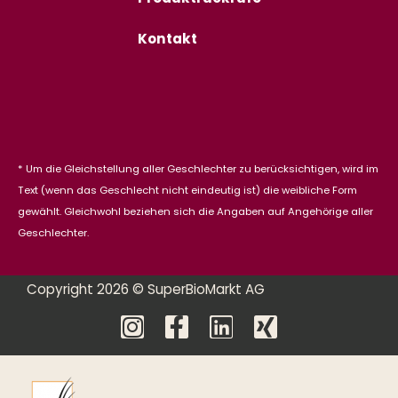
Kontakt
* Um die Gleichstellung aller Geschlechter zu berücksichtigen, wird im
Text (wenn das Geschlecht nicht eindeutig ist) die weibliche Form
gewählt. Gleichwohl beziehen sich die Angaben auf Angehörige aller
Geschlechter.
Copyright 2026 © SuperBioMarkt AG