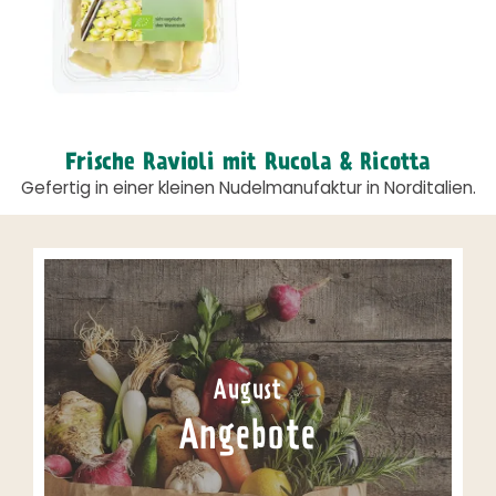
Frische Ravioli mit Rucola & Ricotta
Gefertig in einer kleinen Nudelmanufaktur in Norditalien.
August
Angebote