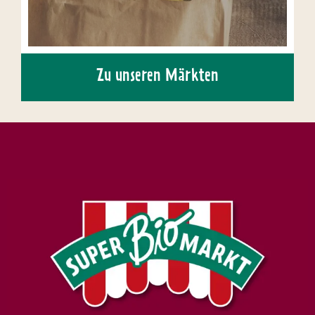
Zu unseren Märkten