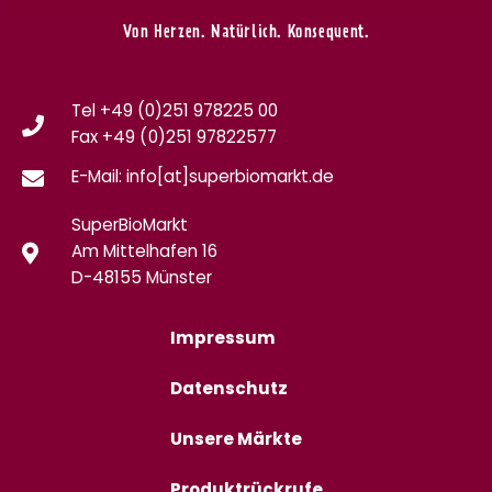
Von Herzen. Natürlich. Konsequent.
Tel +49 (0)251 978225 00
Fax
+49 (0)
251 97822577
E-Mail: info[at]superbiomarkt.de
SuperBioMarkt
Am Mittelhafen 16
D-48155 Münster
Impressum
Datenschutz
Unsere Märkte
Produktrückrufe