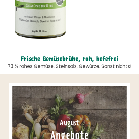
Frische Gemüsebrühe, roh, hefefrei
73 % rohes Gemüse, Steinsalz, Gewürze. Sonst nichts!
August
Angebote