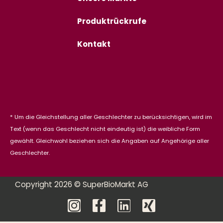
Produktrückrufe
Kontakt
* Um die Gleichstellung aller Geschlechter zu berücksichtigen, wird im
Text (wenn das Geschlecht nicht eindeutig ist) die weibliche Form
gewählt. Gleichwohl beziehen sich die Angaben auf Angehörige aller
Geschlechter.
Copyright 2026 © SuperBioMarkt AG