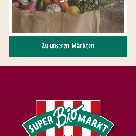
Zu unseren Märkten