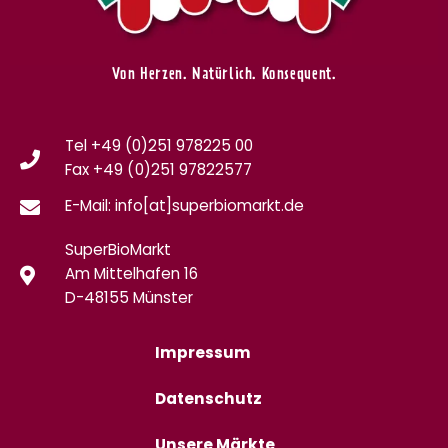
Von Herzen. Natürlich. Konsequent.
Tel +49 (0)251 978225 00
Fax
+49 (0)
251 97822577
E-Mail: info[at]superbiomarkt.de
SuperBioMarkt
Am Mittelhafen 16
D-48155 Münster
Impressum
Datenschutz
Unsere Märkte