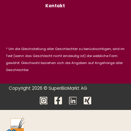
Kontakt
* Um die Gleichstellung aller Geschlechter zu berücksichtigen, wird im
Text (wenn das Geschlecht nicht eindeutig ist) die weibliche Form
gewählt. Gleichwohl beziehen sich die Angaben auf Angehörige aller
Geschlechter.
Copyright 2026 © SuperBioMarkt AG