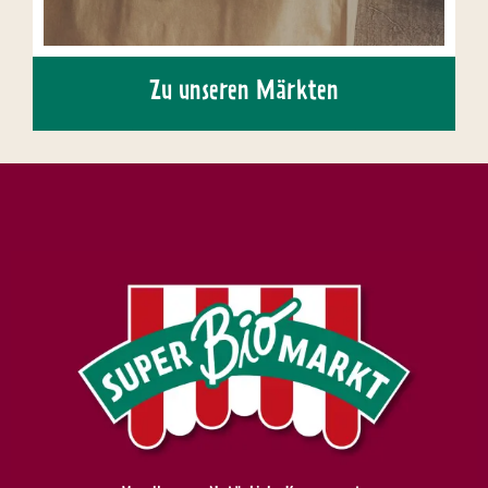
Zu unseren Märkten