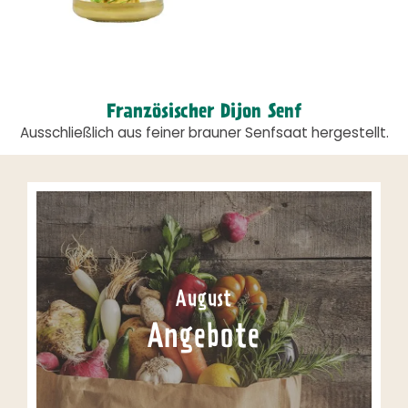
Französischer Dijon Senf
Ausschließlich aus feiner brauner Senfsaat hergestellt.
August
Angebote