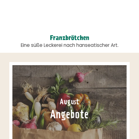
Franzbrötchen
Eine süße Leckerei nach hanseatischer Art.
August
Angebote