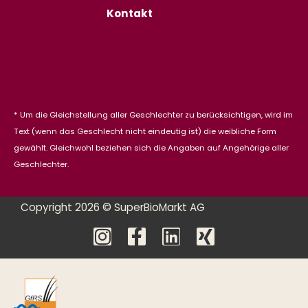
Kontakt
* Um die Gleichstellung aller Geschlechter zu berücksichtigen, wird im
Text (wenn das Geschlecht nicht eindeutig ist) die weibliche Form
gewählt. Gleichwohl beziehen sich die Angaben auf Angehörige aller
Geschlechter.
Copyright 2026 © SuperBioMarkt AG