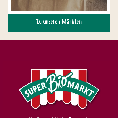
Zu unseren Märkten