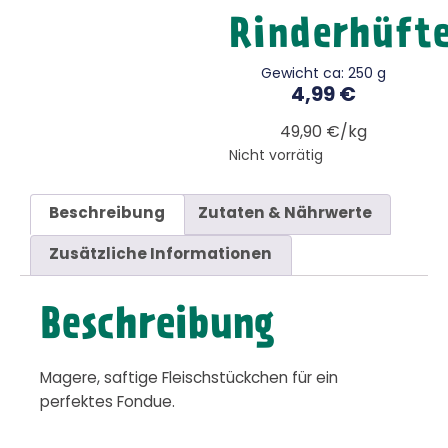
Rinderhüft
Gewicht ca: 250 g
4,99
€
49,90 €/kg
Nicht vorrätig
Beschreibung
Zutaten & Nährwerte
Zusätzliche Informationen
Beschreibung
Magere, saftige Fleischstückchen für ein
perfektes Fondue.