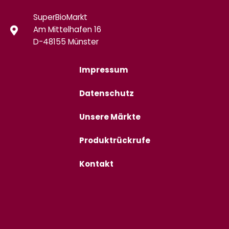
SuperBioMarkt
Am Mittelhafen 16
D-48155 Münster
Impressum
Datenschutz
Unsere Märkte
Produktrückrufe
Kontakt