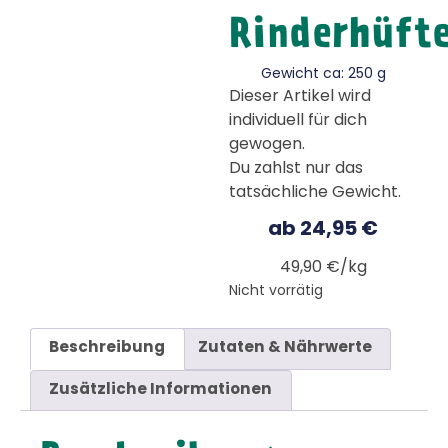
Rinderhüft
Gewicht ca: 250 g
Dieser Artikel wird
individuell für dich
gewogen.
Du zahlst nur das
tatsächliche Gewicht.
ab
24,95
€
49,90 €/kg
Nicht vorrätig
Beschreibung
Zutaten & Nährwerte
Zusätzliche Informationen