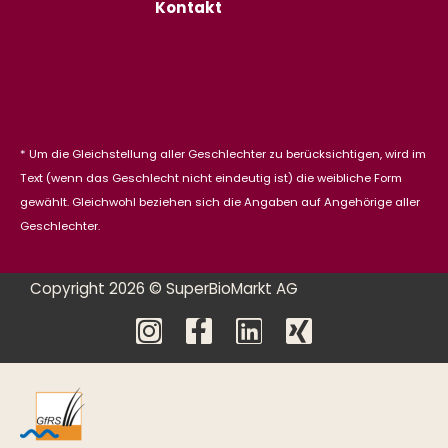
Kontakt
* Um die Gleichstellung aller Geschlechter zu berücksichtigen, wird im
Text (wenn das Geschlecht nicht eindeutig ist) die weibliche Form
gewählt. Gleichwohl beziehen sich die Angaben auf Angehörige aller
Geschlechter.
Copyright 2026 © SuperBioMarkt AG