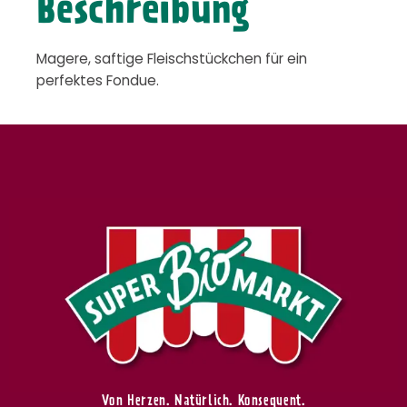
Beschreibung
Magere, saftige Fleischstückchen für ein
perfektes Fondue.
Von Herzen. Natürlich. Konsequent.