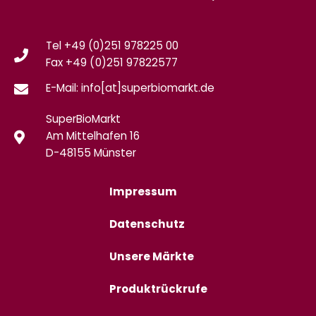
Tel +49 (0)251 978225 00
Fax
+49 (0)
251 97822577
E-Mail: info[at]superbiomarkt.de
SuperBioMarkt
Am Mittelhafen 16
D-48155 Münster
Impressum
Datenschutz
Unsere Märkte
Produktrückrufe