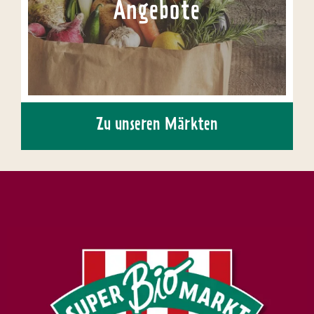
Angebote
Zu unseren Märkten