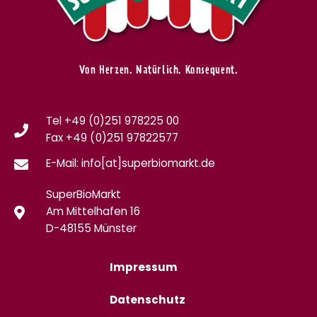
Von Herzen. Natürlich. Konsequent.
Tel +49 (0)251 978225 00
Fax
+49 (0)
251 97822577
E-Mail: info[at]superbiomarkt.de
SuperBioMarkt
Am Mittelhafen 16
D-48155 Münster
Impressum
Datenschutz