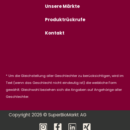
Unsere Märkte
Produktrückrufe
Kontakt
* Um die Gleichstellung aller Geschlechter zu berücksichtigen, wird im
Text (wenn das Geschlecht nicht eindeutig ist) die weibliche Form
gewählt. Gleichwohl beziehen sich die Angaben auf Angehörige aller
Geschlechter.
Copyright 2026 © SuperBioMarkt AG