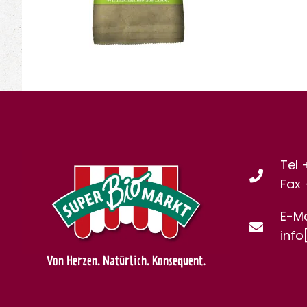
Tel 
Fax
E-Ma
info
Von Herzen. Natürlich. Konsequent.