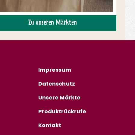
Zu unseren Märkten
Impressum
Datenschutz
Unsere Märkte
Produktrückrufe
Kontakt