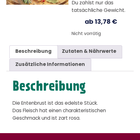
Du zahlst nur das
tatsächliche Gewicht.
ab
13,78
€
Nicht vorrätig
Beschreibung
Zutaten & Nährwerte
Zusätzliche Informationen
Beschreibung
Die Entenbrust ist das edelste Stück.
Das Fleisch hat einen charakteristischen
Geschmack und ist zart rosa.