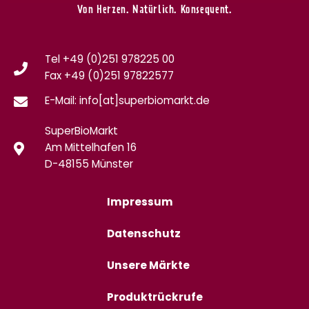
Von Herzen. Natürlich. Konsequent.
Tel +49 (0)251 978225 00
Fax
+49 (0)
251 97822577
E-Mail: info[at]superbiomarkt.de
SuperBioMarkt
Am Mittelhafen 16
D-48155 Münster
Impressum
Datenschutz
Unsere Märkte
Produktrückrufe