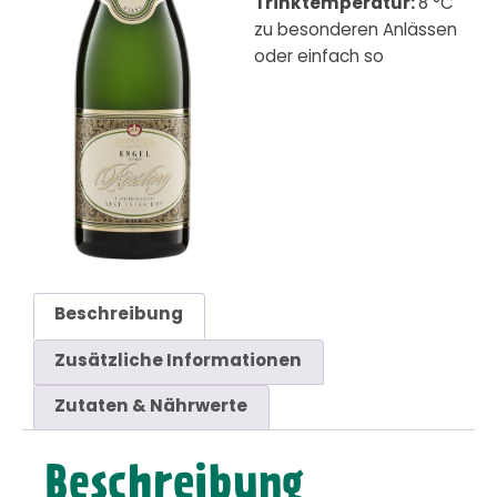
Trinktemperatur:
8 °C
zu besonderen Anlässen
oder einfach so
Beschreibung
Zusätzliche Informationen
Zutaten & Nährwerte
Beschreibung