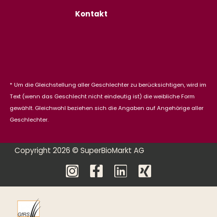
Kontakt
* Um die Gleichstellung aller Geschlechter zu berücksichtigen, wird im
Text (wenn das Geschlecht nicht eindeutig ist) die weibliche Form
gewählt. Gleichwohl beziehen sich die Angaben auf Angehörige aller
Geschlechter.
Copyright 2026 © SuperBioMarkt AG