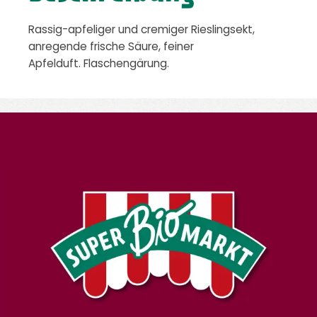
Rassig-apfeliger und cremiger Rieslingsekt,
anregende frische Säure, feiner
Apfelduft. Flaschengärung.