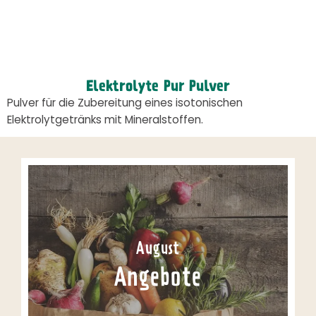
Elektrolyte Pur Pulver
Pulver für die Zubereitung eines isotonischen
Elektrolytgetränks mit Mineralstoffen.
August
Angebote