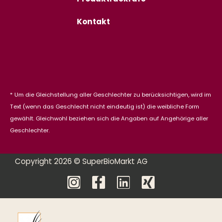
Kontakt
* Um die Gleichstellung aller Geschlechter zu berücksichtigen, wird im
Text (wenn das Geschlecht nicht eindeutig ist) die weibliche Form
gewählt. Gleichwohl beziehen sich die Angaben auf Angehörige aller
Geschlechter.
Copyright 2026 © SuperBioMarkt AG