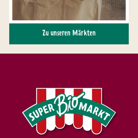
Zu unseren Märkten