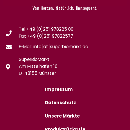
Von Herzen. Natürlich. Konsequent.
Tel +49 (0)251 978225 00
Fax
+49 (0)
251 97822577
E-Mail: info[at]superbiomarkt.de
SuperBioMarkt
Am Mittelhafen 16
D-48155 Münster
Impressum
Datenschutz
Unsere Märkte
Produktrückrufe