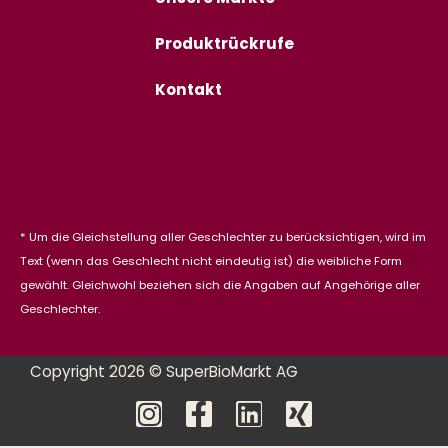
Produktrückrufe
Kontakt
* Um die Gleichstellung aller Geschlechter zu berücksichtigen, wird im
Text (wenn das Geschlecht nicht eindeutig ist) die weibliche Form
gewählt. Gleichwohl beziehen sich die Angaben auf Angehörige aller
Geschlechter.
Copyright 2026 © SuperBioMarkt AG