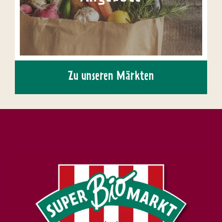
Zu unseren Märkten