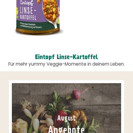
Eintopf Linse-Kartoffel
Für mehr yummy Veggie-Momente in deinem Leben.
August
Angebote