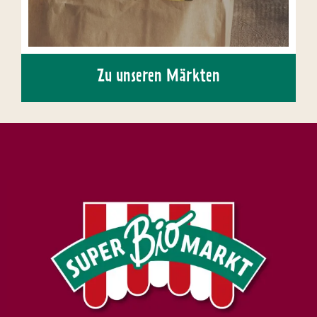
Zu unseren Märkten