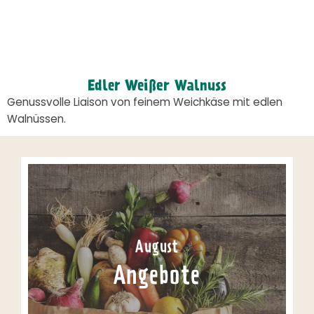
Edler Weißer Walnuss
Genussvolle Liaison von feinem Weichkäse mit edlen
Walnüssen.
August
Angebote