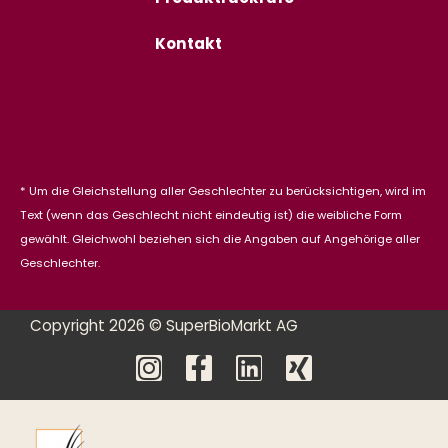
Kontakt
* Um die Gleichstellung aller Geschlechter zu berücksichtigen, wird im
Text (wenn das Geschlecht nicht eindeutig ist) die weibliche Form
gewählt. Gleichwohl beziehen sich die Angaben auf Angehörige aller
Geschlechter.
Copyright 2026 © SuperBioMarkt AG