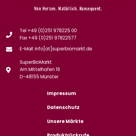
Von Herzen. Natürlich. Konsequent.
Tel +49 (0)251 978225 00
Fax
+49 (0)
251 97822577
E-Mail: info[at]superbiomarkt.de
SuperBioMarkt
Am Mittelhafen 16
D-48155 Münster
Impressum
Datenschutz
Unsere Märkte
Produktrückrufe