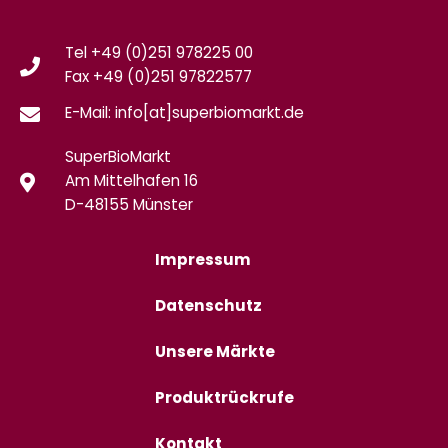
Tel +49 (0)251 978225 00
Fax
+49 (0)
251 97822577
E-Mail: info[at]superbiomarkt.de
SuperBioMarkt
Am Mittelhafen 16
D-48155 Münster
Impressum
Datenschutz
Unsere Märkte
Produktrückrufe
Kontakt