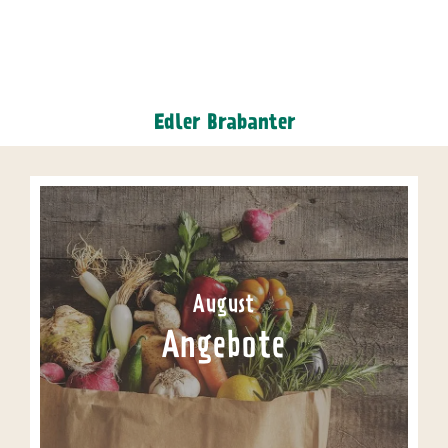
Edler Brabanter
August
Angebote