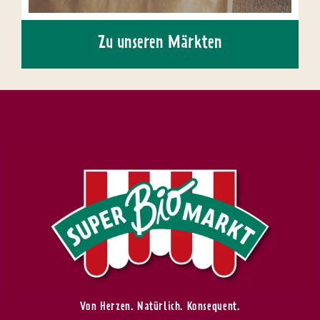
Zu unseren Märkten
Von Herzen. Natürlich. Konsequent.