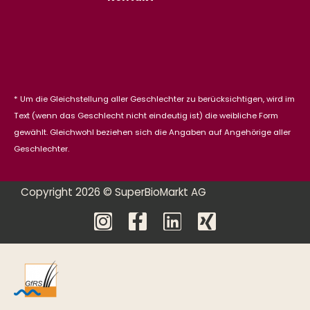
* Um die Gleichstellung aller Geschlechter zu berücksichtigen, wird im
Text (wenn das Geschlecht nicht eindeutig ist) die weibliche Form
gewählt. Gleichwohl beziehen sich die Angaben auf Angehörige aller
Geschlechter.
Copyright 2026 © SuperBioMarkt AG