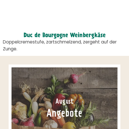
Duc de Bourgogne Weinbergkäse
Doppelcremestufe, zartschmelzend, zergeht auf der
Zunge.
August
Angebote