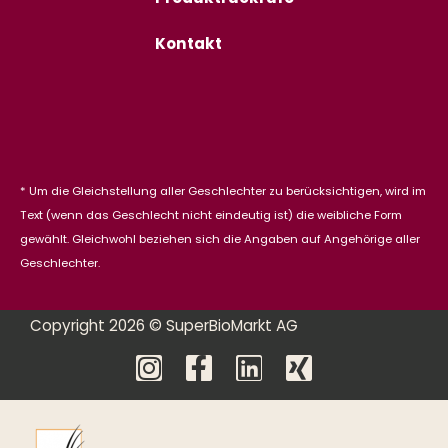
Kontakt
* Um die Gleichstellung aller Geschlechter zu berücksichtigen, wird im
Text (wenn das Geschlecht nicht eindeutig ist) die weibliche Form
gewählt. Gleichwohl beziehen sich die Angaben auf Angehörige aller
Geschlechter.
Copyright 2026 © SuperBioMarkt AG