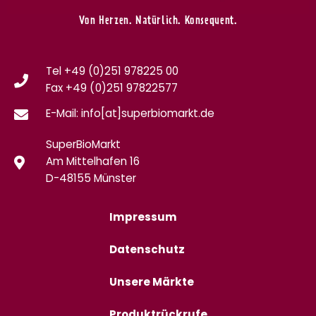
Von Herzen. Natürlich. Konsequent.
Tel +49 (0)251 978225 00
Fax
+49 (0)
251 97822577
E-Mail: info[at]superbiomarkt.de
SuperBioMarkt
Am Mittelhafen 16
D-48155 Münster
Impressum
Datenschutz
Unsere Märkte
Produktrückrufe