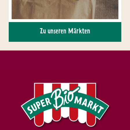
Zu unseren Märkten