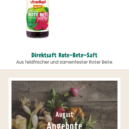
Direktsaft Rote-Bete-Saft
Aus feldfrischer und samenfester Roter Bete.
August
Angebote