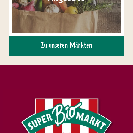
Zu unseren Märkten