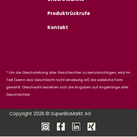
Produktrückrufe
Kontakt
* Um die Gleichstellung aller Geschlechter zu berücksichtigen, wird im
Text (wenn das Geschlecht nicht eindeutig ist) die weibliche Form
gewählt. Gleichwohl beziehen sich die Angaben auf Angehörige aller
Geschlechter.
Copyright 2026 © SuperBioMarkt AG