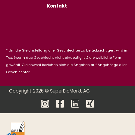
Kontakt
* Um die Gleichstellung aller Geschlechter zu berücksichtigen, wird im
Text (wenn das Geschlecht nicht eindeutig ist) die weibliche Form
gewählt. Gleichwohl beziehen sich die Angaben auf Angehörige aller
Geschlechter.
Copyright 2026 © SuperBioMarkt AG