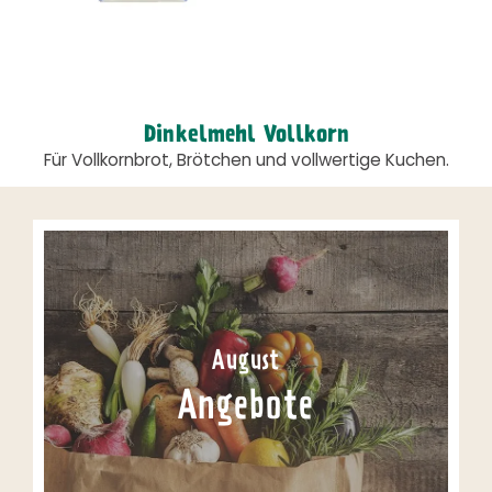
Dinkelmehl Vollkorn
Für Vollkornbrot, Brötchen und vollwertige Kuchen.
August
Angebote