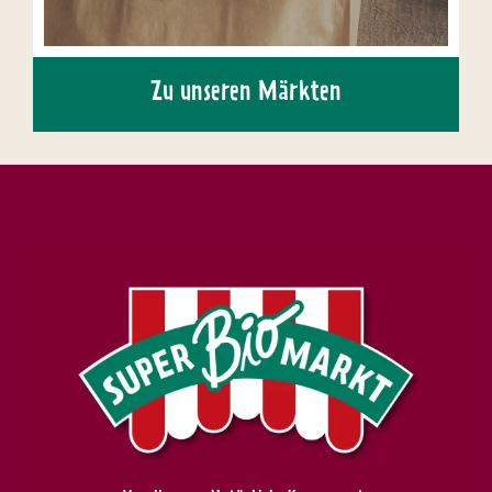
Zu unseren Märkten