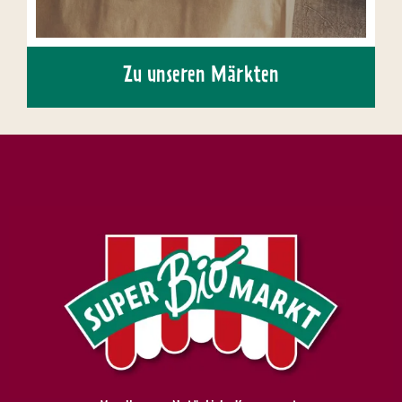
Zu unseren Märkten