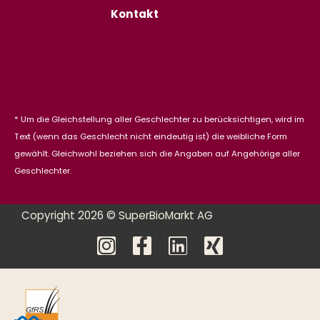
Kontakt
* Um die Gleichstellung aller Geschlechter zu berücksichtigen, wird im
Text (wenn das Geschlecht nicht eindeutig ist) die weibliche Form
gewählt. Gleichwohl beziehen sich die Angaben auf Angehörige aller
Geschlechter.
Copyright 2026 © SuperBioMarkt AG