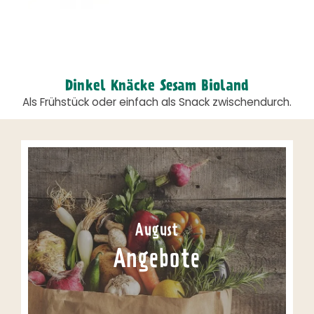
Dinkel Knäcke Sesam Bioland
Als Frühstück oder einfach als Snack zwischendurch.
August
Angebote