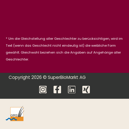
* Um die Gleichstellung aller Geschlechter zu berücksichtigen, wird im
Text (wenn das Geschlecht nicht eindeutig ist) die weibliche Form
gewählt. Gleichwohl beziehen sich die Angaben auf Angehörige aller
Geschlechter.
Copyright 2026 © SuperBioMarkt AG