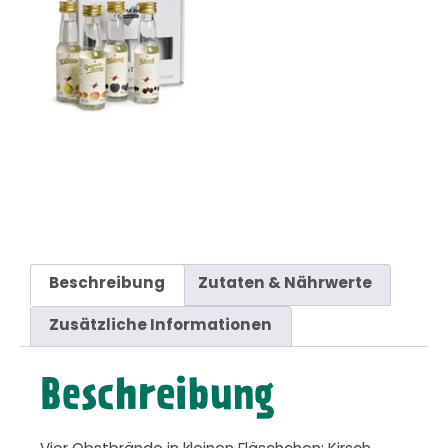
Beschreibung
Zutaten & Nährwerte
Zusätzliche Informationen
Beschreibung