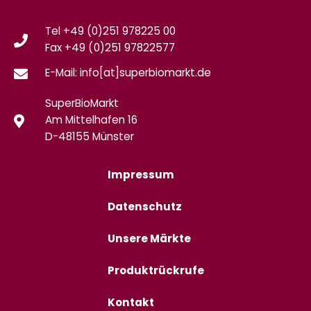
Tel +49 (0)251 978225 00
Fax
+49 (0)
251 97822577
E-Mail: info[at]superbiomarkt.de
SuperBioMarkt
Am Mittelhafen 16
D-48155 Münster
Impressum
Datenschutz
Unsere Märkte
Produktrückrufe
Kontakt