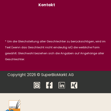
Kontakt
* Um die Gleichstellung aller Geschlechter zu berücksichtigen, wird im
Text (wenn das Geschlecht nicht eindeutig ist) die weibliche Form
gewählt. Gleichwohl beziehen sich die Angaben auf Angehörige aller
Geschlechter.
Copyright 2026 © SuperBioMarkt AG