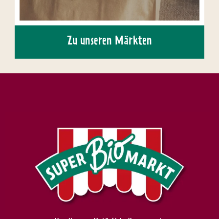
Zu unseren Märkten