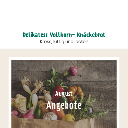
Delikatess Vollkorn- Knäckebrot
Kross, luftig und lecker!
August
Angebote