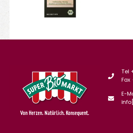
Tel 
Fax
E-Ma
info
Von Herzen. Natürlich. Konsequent.