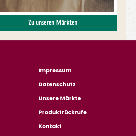
Zu unseren Märkten
Impressum
Datenschutz
Unsere Märkte
Produktrückrufe
Kontakt