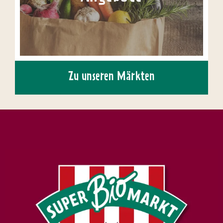
Zu unseren Märkten