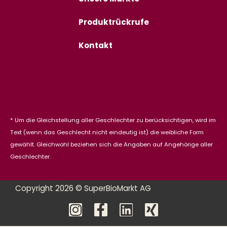
Produktrückrufe
Kontakt
* Um die Gleichstellung aller Geschlechter zu berücksichtigen, wird im
Text (wenn das Geschlecht nicht eindeutig ist) die weibliche Form
gewählt. Gleichwohl beziehen sich die Angaben auf Angehörige aller
Geschlechter.
Copyright 2026 © SuperBioMarkt AG