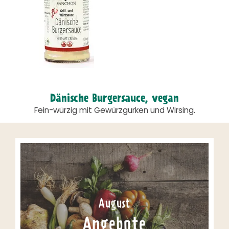
Dänische Burgersauce, vegan
Fein-würzig mit Gewürzgurken und Wirsing.
August
Angebote