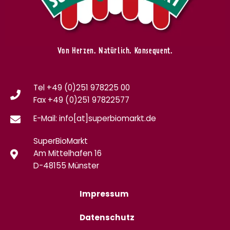
Von Herzen. Natürlich. Konsequent.
Tel +49 (0)251 978225 00
Fax
+49 (0)
251 97822577
E-Mail: info[at]superbiomarkt.de
SuperBioMarkt
Am Mittelhafen 16
D-48155 Münster
Impressum
Datenschutz