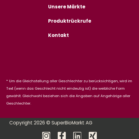
Unsere Märkte
Produktrückrufe
Kontakt
* Um die Gleichstellung aller Geschlechter zu berücksichtigen, wird im
Text (wenn das Geschlecht nicht eindeutig ist) die weibliche Form
gewählt. Gleichwohl beziehen sich die Angaben auf Angehörige aller
Geschlechter.
Copyright 2026 © SuperBioMarkt AG