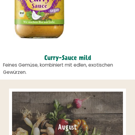
Curry-Sauce mild
Feines Gemüse, kombiniert mit edlen, exotischen
Gewürzen.
August