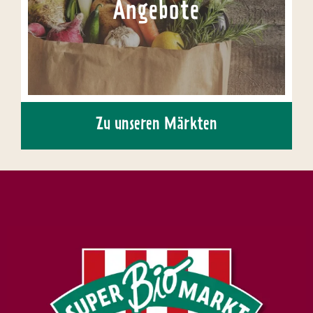
Angebote
Zu unseren Märkten