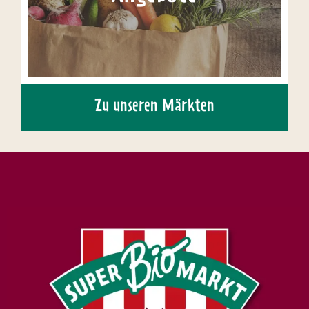
Zu unseren Märkten