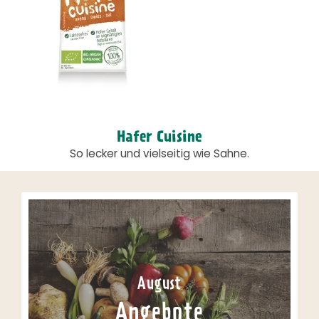
Hafer Cuisine
So lecker und vielseitig wie Sahne.
August
Angebote