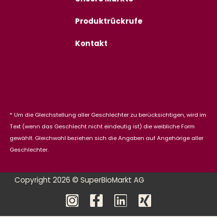
Produktrückrufe
Kontakt
* Um die Gleichstellung aller Geschlechter zu berücksichtigen, wird im
Text (wenn das Geschlecht nicht eindeutig ist) die weibliche Form
gewählt. Gleichwohl beziehen sich die Angaben auf Angehörige aller
Geschlechter.
Copyright 2026 © SuperBioMarkt AG