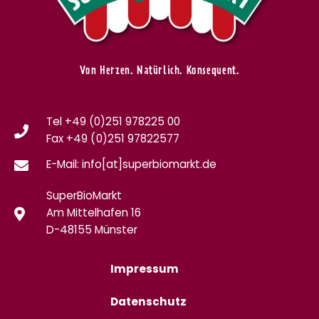
Von Herzen. Natürlich. Konsequent.
Tel +49 (0)251 978225 00
Fax
+49 (0)
251 97822577
E-Mail: info[at]superbiomarkt.de
SuperBioMarkt
Am Mittelhafen 16
D-48155 Münster
Impressum
Datenschutz