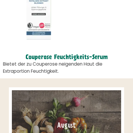
Couperose Feuchtigkeits-Serum
Bietet der zu Couperose neigenden Haut die
Extraportion Feuchtigkeit.
August