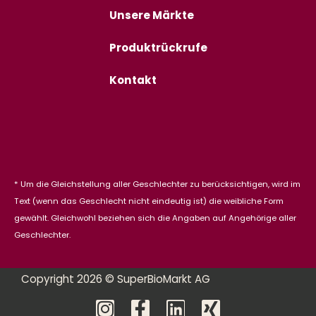
Unsere Märkte
Produktrückrufe
Kontakt
* Um die Gleichstellung aller Geschlechter zu berücksichtigen, wird im
Text (wenn das Geschlecht nicht eindeutig ist) die weibliche Form
gewählt. Gleichwohl beziehen sich die Angaben auf Angehörige aller
Geschlechter.
Copyright 2026 © SuperBioMarkt AG