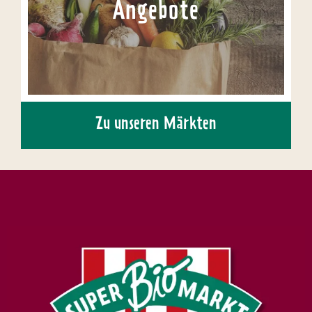
Angebote
Zu unseren Märkten